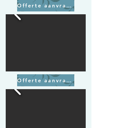
Offerte aanvragen
Offerte aanvragen