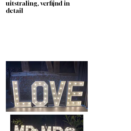
uitstraling, verfijnd in
detail