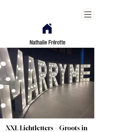
Nathalie Frérotte
XXL Lichtletters – Groots in