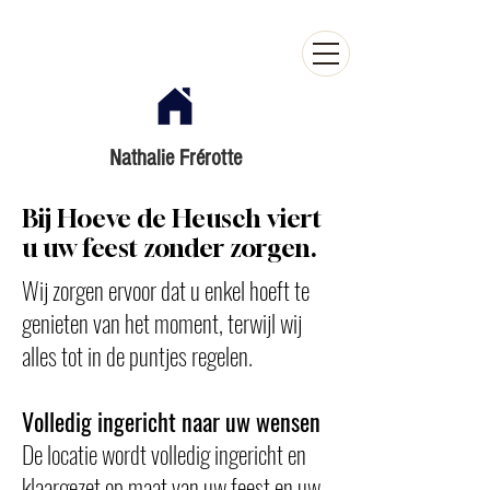
Nathalie Frérotte
Bij Hoeve de Heusch viert
u uw feest zonder zorgen.
Wij zorgen ervoor dat u enkel hoeft te
genieten van het moment, terwijl wij
alles tot in de puntjes regelen.
Volledig ingericht naar uw wensen
De locatie wordt volledig ingericht en
klaargezet op maat van uw feest en uw