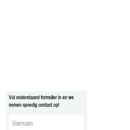
Vul onderstaand formulier in en we
nemen spoedig contact op!