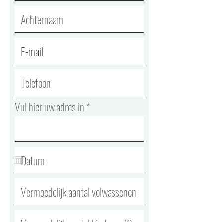
Vul hier uw adres in