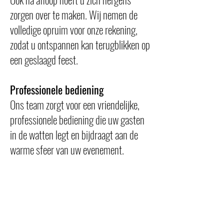
zorgen over te maken. Wij nemen de
volledige opruim voor onze rekening,
zodat u ontspannen kan terugblikken op
een geslaagd feest.
Professionele bediening
Ons team zorgt voor een vriendelijke,
professionele bediening die uw gasten
in de watten legt en bijdraagt aan de
warme sfeer van uw evenement.