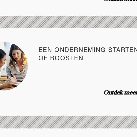
EEN ONDERNEMING STARTE
OF BOOSTEN
Ontdek meer 