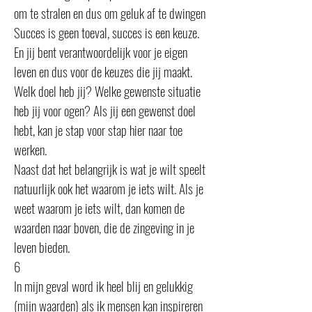
om te stralen en dus om geluk af te dwingen
Succes is geen toeval, succes is een keuze.
En jij bent verantwoordelijk voor je eigen
leven en dus voor de keuzes die jij maakt.
Welk doel heb jij? Welke gewenste situatie
heb jij voor ogen? Als jij een gewenst doel
hebt, kan je stap voor stap hier naar toe
werken.
Naast dat het belangrijk is wat je wilt speelt
natuurlijk ook het waarom je iets wilt. Als je
weet waarom je iets wilt, dan komen de
waarden naar boven, die de zingeving in je
leven bieden.
6
In mijn geval word ik heel blij en gelukkig
(mijn waarden) als ik mensen kan inspireren