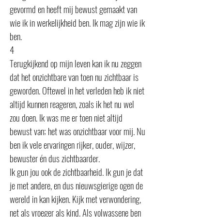
gevormd en heeft mij bewust gemaakt van
wie ik in werkelijkheid ben. Ik mag zijn wie ik
ben.
4
Terugkijkend op mijn leven kan ik nu zeggen
dat het onzichtbare van toen nu zichtbaar is
geworden. Oftewel in het verleden heb ik niet
altijd kunnen reageren, zoals ik het nu wel
zou doen. Ik was me er toen niet altijd
bewust van; het was onzichtbaar voor mij. Nu
ben ik vele ervaringen rijker, ouder, wijzer,
bewuster én dus zichtbaarder.
Ik gun jou ook de zichtbaarheid. Ik gun je dat
je met andere, en dus nieuwsgierige ogen de
wereld in kan kijken. Kijk met verwondering,
net als vroeger als kind. Als volwassene ben