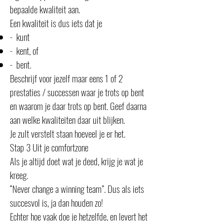
bepaalde kwaliteit aan.
Een kwaliteit is dus iets dat je
- kunt
- kent, of
- bent.
Beschrijf voor jezelf maar eens 1 of 2
prestaties / successen waar je trots op bent
en waarom je daar trots op bent. Geef daarna
aan welke kwaliteiten daar uit blijken.
Je zult verstelt staan hoeveel je er het.
Stap 3 Uit je comfortzone
Als je altijd doet wat je deed, krijg je wat je
kreeg.
“Never change a winning team”. Dus als iets
succesvol is, ja dan houden zo!
Echter hoe vaak doe je hetzelfde, en levert het