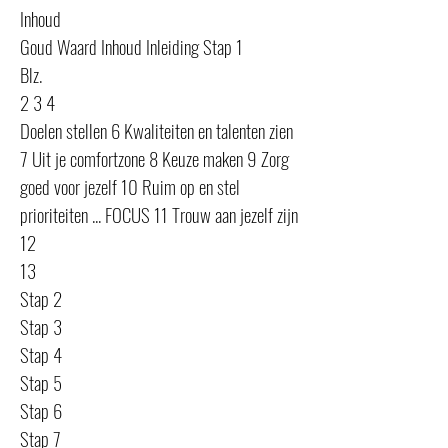
Inhoud
Goud Waard Inhoud Inleiding Stap 1
Blz.
2 3 4
Doelen stellen 6 Kwaliteiten en talenten zien
7 Uit je comfortzone 8 Keuze maken 9 Zorg
goed voor jezelf 10 Ruim op en stel
prioriteiten ... FOCUS 11 Trouw aan jezelf zijn
12
13
Stap 2
Stap 3
Stap 4
Stap 5
Stap 6
Stap 7