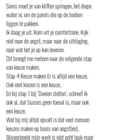
Soms moet je van kliffen springen, het diepe
water in, om de parels die op de bodem
liggen te pakken.
Ik daag je uit. Kom uit je comfortzone. Kijk
niet naar de angst, maar naar de uitdaging,
naar wat het je op kan leveren.
Dit brengt me meteen naar de volgende stap
van keuze maken.
Stap 4 Keuze maken Er is altijd een keuze.
Ook niet kiezen is een keuze.
En bij stap 1 bij ‘Doelen stellen’, schreef ik
ook al, dat Succes geen toeval is, maar ook
een keuze.
Wat bij mij altijd opvalt is dat veel mensen
keuzes maken op basis van angst(en).
Bijvoorbeeld mijn werk is niet echt leuk maar