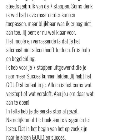
steeds gebruik van de 7 stappen. Soms denk
ik wel had ik ze maar eerder kunnen
toepassen, maar blijkbaar was ik er nog niet
aan toe. Jij bent er nu wel klaar voor.
Het mooie en verrassende is dat je het
allemaal niet alleen hoeft te doen. Er is hulp
en begeleiding.
Ik heb voor je 7 stappen uitgewerkt die je
naar meer Succes kunnen leiden. Jij hebt het
GOUD allemaal in je. Alleen is het soms wat
verstopt of wat versloft. Aan jou om daar wat
aan te doen!
In feite heb je de eerste stap al gezet.
Namelijk om dit e-book aan te vragen en te
lezen. Dat is het begin van het op zoek zijn
naar je eigen GOUD en succes.