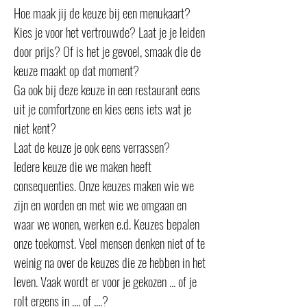
Hoe maak jij de keuze bij een menukaart?
Kies je voor het vertrouwde? Laat je je leiden
door prijs? Of is het je gevoel, smaak die de
keuze maakt op dat moment?
Ga ook bij deze keuze in een restaurant eens
uit je comfortzone en kies eens iets wat je
niet kent?
Laat de keuze je ook eens verrassen?
Iedere keuze die we maken heeft
consequenties. Onze keuzes maken wie we
zijn en worden en met wie we omgaan en
waar we wonen, werken e.d. Keuzes bepalen
onze toekomst. Veel mensen denken niet of te
weinig na over de keuzes die ze hebben in het
leven. Vaak wordt er voor je gekozen ... of je
rolt ergens in .... of ....?