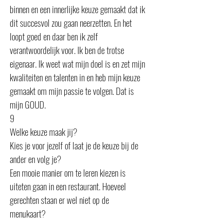
binnen en een innerlijke keuze gemaakt dat ik
dit succesvol zou gaan neerzetten. En het
loopt goed en daar ben ik zelf
verantwoordelijk voor. Ik ben de trotse
eigenaar. Ik weet wat mijn doel is en zet mijn
kwaliteiten en talenten in en heb mijn keuze
gemaakt om mijn passie te volgen. Dat is
mijn GOUD.
9
Welke keuze maak jij?
Kies je voor jezelf of laat je de keuze bij de
ander en volg je?
Een mooie manier om te leren kiezen is
uiteten gaan in een restaurant. Hoeveel
gerechten staan er wel niet op de
menukaart?