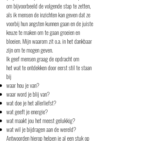
om bijvoorbeeld de volgende stap te zetten,
als ik mensen de inzichten kan geven dat ze
voorbij hun angsten kunnen gaan en de juiste
keuze te maken om te gaan groeien en
bloeien. Mijn waarom zit o.a. in het dankbaar
zijn om te mogen geven.
Ik geef mensen graag de opdracht om
het wat te ontdekken door eerst stil te staan
bij
waar hou je van?
waar word je blij van?
wat doe je het allerliefst?
wat geeft je energie?
wat maakt jou het meest gelukkig?
wat wil je bijdragen aan de wereld?
Antwoorden hierop helpen je al een stuk op