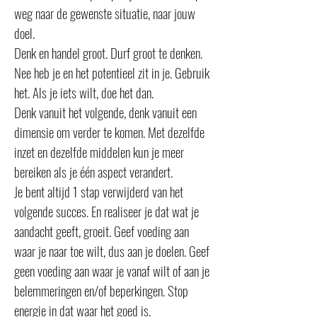
weg naar de gewenste situatie, naar jouw
doel.
Denk en handel groot. Durf groot te denken.
Nee heb je en het potentieel zit in je. Gebruik
het. Als je iets wilt, doe het dan.
Denk vanuit het volgende, denk vanuit een
dimensie om verder te komen. Met dezelfde
inzet en dezelfde middelen kun je meer
bereiken als je één aspect verandert.
Je bent altijd 1 stap verwijderd van het
volgende succes. En realiseer je dat wat je
aandacht geeft, groeit. Geef voeding aan
waar je naar toe wilt, dus aan je doelen. Geef
geen voeding aan waar je vanaf wilt of aan je
belemmeringen en/of beperkingen. Stop
energie in dat waar het goed is.