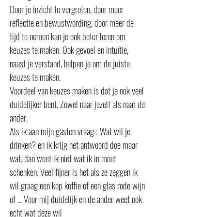
Door je inzicht te vergroten, door meer
reflectie en bewustwording, door meer de
tijd te nemen kan je ook beter leren om
keuzes te maken. Ook gevoel en intuïtie,
naast je verstand, helpen je om de juiste
keuzes te maken.
Voordeel van keuzes maken is dat je ook veel
duidelijker bent. Zowel naar jezelf als naar de
ander.
Als ik aan mijn gasten vraag : Wat wil je
drinken? en ik krijg het antwoord doe maar
wat, dan weet ik niet wat ik in moet
schenken. Veel fijner is het als ze zeggen ik
wil graag een kop koffie of een glas rode wijn
of ... Voor mij duidelijk en de ander weet ook
echt wat deze wil