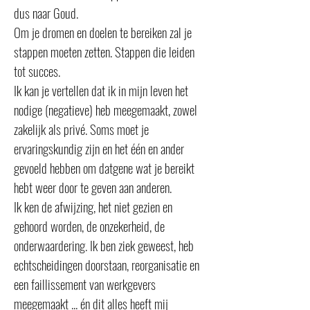
dus naar Goud.
Om je dromen en doelen te bereiken zal je
stappen moeten zetten. Stappen die leiden
tot succes.
Ik kan je vertellen dat ik in mijn leven het
nodige (negatieve) heb meegemaakt, zowel
zakelijk als privé. Soms moet je
ervaringskundig zijn en het één en ander
gevoeld hebben om datgene wat je bereikt
hebt weer door te geven aan anderen.
Ik ken de afwijzing, het niet gezien en
gehoord worden, de onzekerheid, de
onderwaardering. Ik ben ziek geweest, heb
echtscheidingen doorstaan, reorganisatie en
een faillissement van werkgevers
meegemaakt ... én dit alles heeft mij