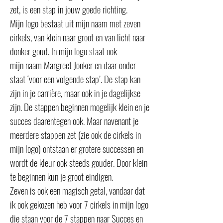
zet, is een stap in jouw goede richting.
Mijn logo bestaat uit mijn naam met zeven
cirkels, van klein naar groot en van licht naar
donker goud. In mijn logo staat ook
mijn naam Margreet Jonker en daar onder
staat ‘voor een volgende stap’. De stap kan
zijn in je carrière, maar ook in je dagelijkse
zijn. De stappen beginnen mogelijk klein en je
succes daarentegen ook. Maar navenant je
meerdere stappen zet (zie ook de cirkels in
mijn logo) ontstaan er grotere successen en
wordt de kleur ook steeds gouder. Door klein
te beginnen kun je groot eindigen.
Zeven is ook een magisch getal, vandaar dat
ik ook gekozen heb voor 7 cirkels in mijn logo
die staan voor de 7 stappen naar Succes en