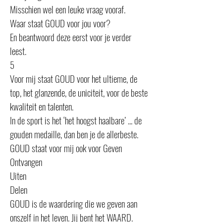
Misschien wel een leuke vraag vooraf.
Waar staat GOUD voor jou voor?
En beantwoord deze eerst voor je verder
leest.
5
Voor mij staat GOUD voor het ultieme, de
top, het glanzende, de uniciteit, voor de beste
kwaliteit en talenten.
In de sport is het ‘het hoogst haalbare’ ... de
gouden medaille, dan ben je de allerbeste.
GOUD staat voor mij ook voor Geven
Ontvangen
Uiten
Delen
GOUD is de waardering die we geven aan
onszelf in het leven. Jij bent het WAARD.