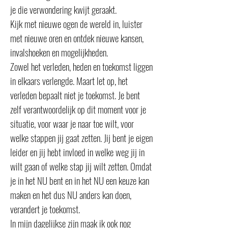
je die verwondering kwijt geraakt.
Kijk met nieuwe ogen de wereld in, luister
met nieuwe oren en ontdek nieuwe kansen,
invalshoeken en mogelijkheden.
Zowel het verleden, heden en toekomst liggen
in elkaars verlengde. Maart let op, het
verleden bepaalt niet je toekomst. Je bent
zelf verantwoordelijk op dit moment voor je
situatie, voor waar je naar toe wilt, voor
welke stappen jij gaat zetten. Jij bent je eigen
leider en jij hebt invloed in welke weg jij in
wilt gaan of welke stap jij wilt zetten. Omdat
je in het NU bent en in het NU een keuze kan
maken en het dus NU anders kan doen,
verandert je toekomst.
In mijn dagelijkse zijn maak ik ook nog