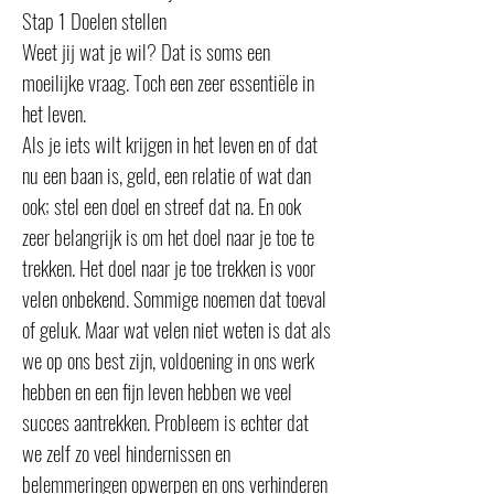
Stap 1 Doelen stellen
Weet jij wat je wil? Dat is soms een
moeilijke vraag. Toch een zeer essentiële in
het leven.
Als je iets wilt krijgen in het leven en of dat
nu een baan is, geld, een relatie of wat dan
ook; stel een doel en streef dat na. En ook
zeer belangrijk is om het doel naar je toe te
trekken. Het doel naar je toe trekken is voor
velen onbekend. Sommige noemen dat toeval
of geluk. Maar wat velen niet weten is dat als
we op ons best zijn, voldoening in ons werk
hebben en een fijn leven hebben we veel
succes aantrekken. Probleem is echter dat
we zelf zo veel hindernissen en
belemmeringen opwerpen en ons verhinderen