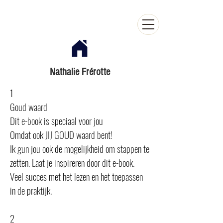
Nathalie Frérotte
1
Goud waard
Dit e-book is speciaal voor jou
Omdat ook JIJ GOUD waard bent!
Ik gun jou ook de mogelijkheid om stappen te
zetten. Laat je inspireren door dit e-book.
Veel succes met het lezen en het toepassen
in de praktijk.
2