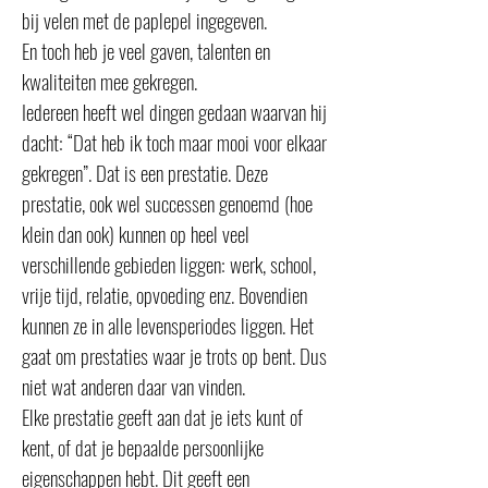
bij velen met de paplepel ingegeven.
En toch heb je veel gaven, talenten en
kwaliteiten mee gekregen.
Iedereen heeft wel dingen gedaan waarvan hij
dacht: “Dat heb ik toch maar mooi voor elkaar
gekregen”. Dat is een prestatie. Deze
prestatie, ook wel successen genoemd (hoe
klein dan ook) kunnen op heel veel
verschillende gebieden liggen: werk, school,
vrije tijd, relatie, opvoeding enz. Bovendien
kunnen ze in alle levensperiodes liggen. Het
gaat om prestaties waar je trots op bent. Dus
niet wat anderen daar van vinden.
Elke prestatie geeft aan dat je iets kunt of
kent, of dat je bepaalde persoonlijke
eigenschappen hebt. Dit geeft een