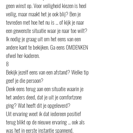
geen winst op. Voor veiligheid kiezen is heel
veilig, maar maakt het je ook blij? Ben je
tevreden met hoe het nu is ... of kijk je naar
een gewenste situatie waar je naar toe wilt?
Ik nodig je graag uit om het eens van een
andere kant te bekijken. Ga eens OMDENKEN
ofwel her-kaderen.
8
Bekijk jezelf eens van een afstand? Welke tip
geef je die persoon?
Denk eens terug aan een situatie waarin je
het anders deed, dat je uit je comfortzone
ging? Wat heeft dit je opgeleverd?
Uit ervaring weet ik dat iedereen positief
terug blikt op de nieuwe ervaring ... ook als
was het in eerste instantie spannend.