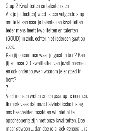
Stap 2 Kwaliteiten en talenten zien
Als je je doel(en) weet is een volgende stap
om te kijken naar je talenten en kwaliteiten.
Ieder mens heeft kwaliteiten en talenten
(GOUD) in zich, echter niet iedereen gaat op
zoek.
Kan jij opsommen waar je goed in ben? Kan
jij zo maar 20 kwaliteiten van jezelf noemen
én ook onderbouwen waarom je er goed in
bent?
7
Veel mensen weten er een paar op te noemen.
Ik merk vaak dat onze Calvinistische inslag
ons bescheiden maakt en wij niet al te
opschepperig zijn met onze kwaliteiten. Doe
maar gewoon ... dan doe je al gek genoeg ... is