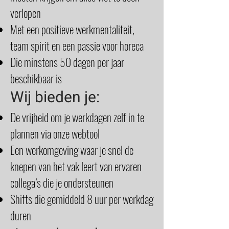
verlopen
Met een positieve werkmentaliteit,
team spirit en een passie voor horeca
Die minstens 50 dagen per jaar
beschikbaar is
Wij bieden je:
De vrijheid om je werkdagen zelf in te
plannen via onze webtool
Een werkomgeving waar je snel de
knepen van het vak leert van ervaren
collega’s die je ondersteunen
Shifts die gemiddeld 8 uur per werkdag
duren