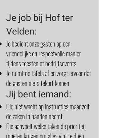
Je job bij Hof ter
Velden:
Je bedient onze gasten op een
vriendelijke en respectvolle manier
tijdens feesten of bedrijfsevents
Je ruimt de tafels af en zorgt ervoor dat
de gasten niets tekort komen
Jij bent iemand:
Die niet wacht op instructies maar zelf
de zaken in handen neemt
Die aanvoelt welke taken de prioriteit
moeten krijgen om alles vlot te doen