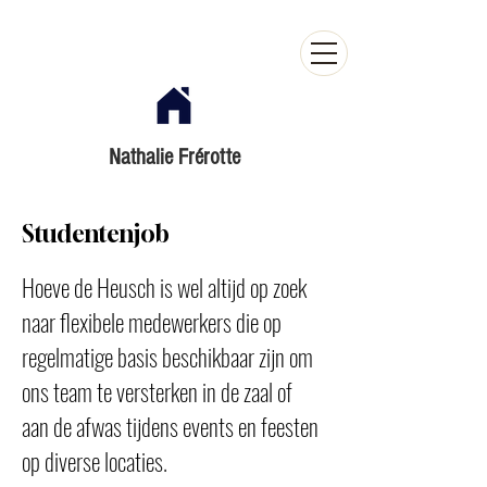
Nathalie Frérotte
Studentenjob
Hoeve de Heusch is wel altijd op zoek
naar flexibele medewerkers die op
regelmatige basis beschikbaar zijn om
ons team te versterken in de zaal of
aan de afwas tijdens events en feesten
op diverse locaties.