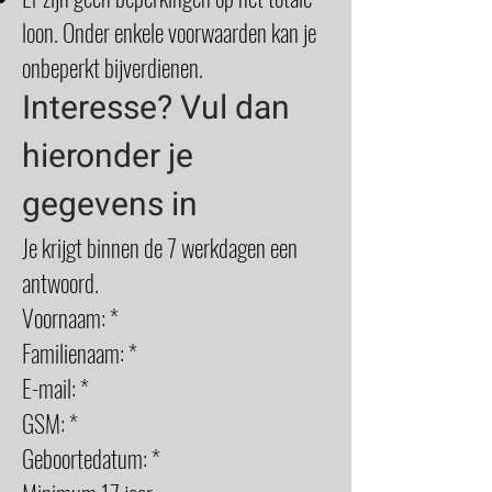
loon. Onder enkele voorwaarden kan je
onbeperkt bijverdienen.
Interesse? Vul dan
hieronder je
gegevens in
Je krijgt binnen de 7 werkdagen een
antwoord.
Voornaam: *
Familienaam: *
E-mail: *
GSM: *
Geboortedatum: *