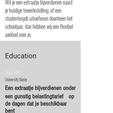
Wil je een extraatje bijverdienen naast
je huidige tewerkstelling, of een
studentenjob uitoefenen doorheen het
schooljaar, dan hebben wij een flexibel
aanbod voor je.
Education
2015-2017
University Name
Een extraatje bijverdienen onder
een gunstig belastingtarief op
de dagen dat je beschikbaar
bent