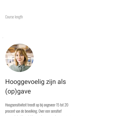
Course length
Hooggevoelig zijn als
(op)gave
Hoogsensitiviteit treedt op bij ongeveer 15 tot 20
procent van de bevolking. Over een sensitief