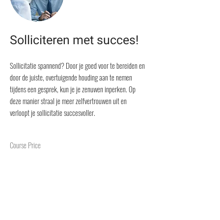
Solliciteren met succes!
Sollicitatie spannend? Door je goed voor te bereiden en
door de juiste, overtuigende houding aan te nemen
tijdens een gesprek, kun je je zenuwen inperken. Op
deze manier straal je meer zelfvertrouwen uit en
verloopt je sollicitatie succesvoller.
Course Price
Course length