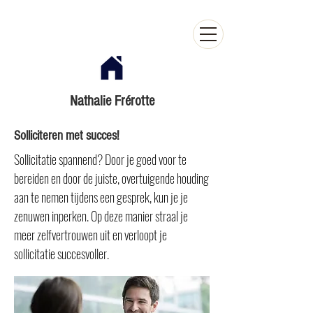
Nathalie Frérotte
Solliciteren met succes!
Sollicitatie spannend? Door je goed voor te
bereiden en door de juiste, overtuigende houding
aan te nemen tijdens een gesprek, kun je je
zenuwen inperken. Op deze manier straal je
meer zelfvertrouwen uit en verloopt je
sollicitatie succesvoller.