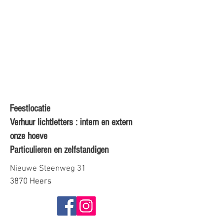
Feestlocatie
Verhuur lichtletters : intern en extern
onze hoeve
Particulieren en zelfstandigen
Nieuwe Steenweg 31
3870 Heers