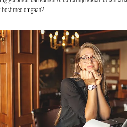
er best mee omgaan?