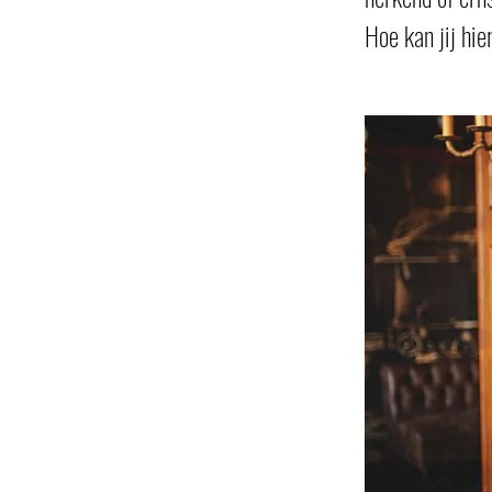
Hoe kan jij hi