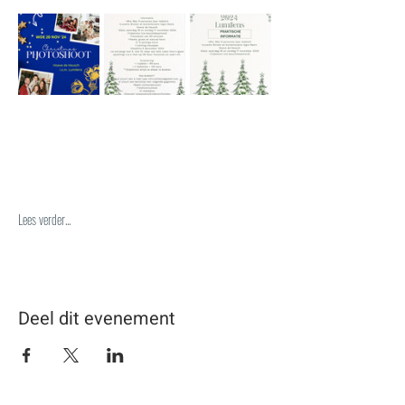
Lees verder...
Deel dit evenement