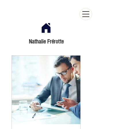
Nathalie Frérotte