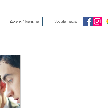
Zakelijk / Toerisme
Sociale media