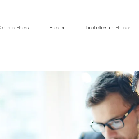
@kermis Heers
Feesten
Lichtletters de Heusch