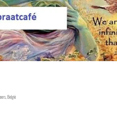
ers, België