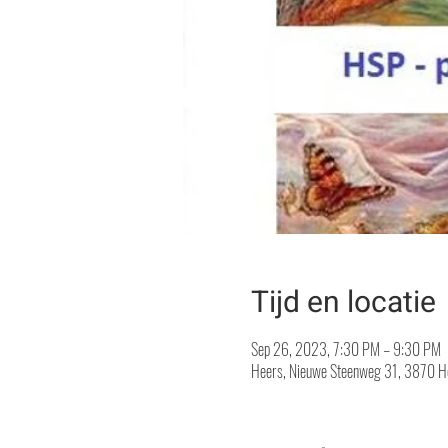
Tijd en locatie
Sep 26, 2023, 7:30 PM – 9:30 PM
Heers, Nieuwe Steenweg 31, 3870 He