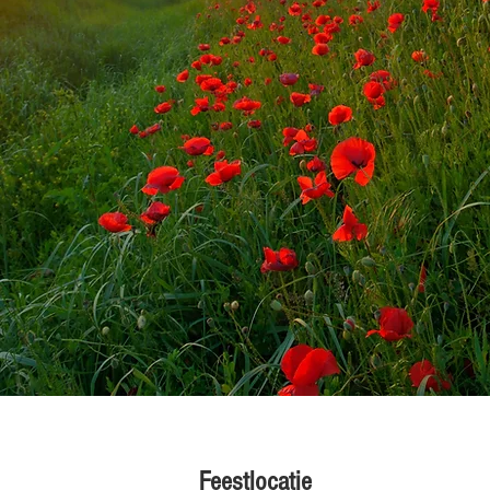
Feestlocatie