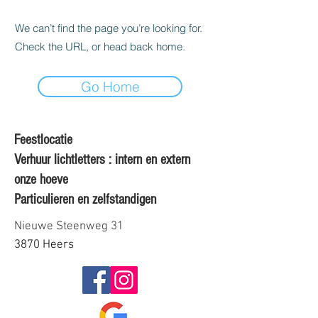
We can’t find the page you’re looking for.
Check the URL, or head back home.
Go Home
Feestlocatie
Verhuur lichtletters : intern en extern
onze hoeve
Particulieren en zelfstandigen
Nieuwe Steenweg 31
3870 Heers