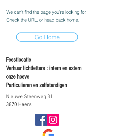
We can’t find the page you’re looking for.
Check the URL, or head back home.
Go Home
Feestlocatie
Verhuur lichtletters : intern en extern
onze hoeve
Particulieren en zelfstandigen
Nieuwe Steenweg 31
3870 Heers