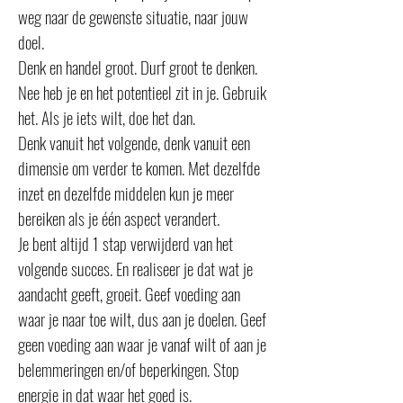
weg naar de gewenste situatie, naar jouw
doel.
Denk en handel groot. Durf groot te denken.
Nee heb je en het potentieel zit in je. Gebruik
het. Als je iets wilt, doe het dan.
Denk vanuit het volgende, denk vanuit een
dimensie om verder te komen. Met dezelfde
inzet en dezelfde middelen kun je meer
bereiken als je één aspect verandert.
Je bent altijd 1 stap verwijderd van het
volgende succes. En realiseer je dat wat je
aandacht geeft, groeit. Geef voeding aan
waar je naar toe wilt, dus aan je doelen. Geef
geen voeding aan waar je vanaf wilt of aan je
belemmeringen en/of beperkingen. Stop
energie in dat waar het goed is.