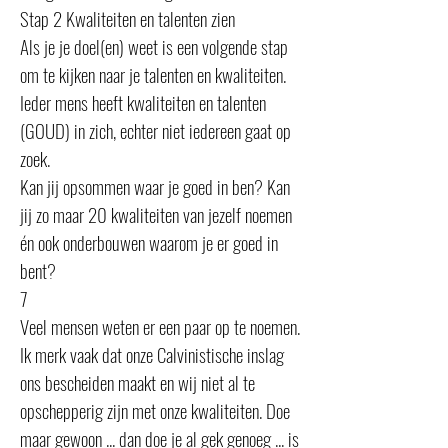
Stap 2 Kwaliteiten en talenten zien
Als je je doel(en) weet is een volgende stap
om te kijken naar je talenten en kwaliteiten.
Ieder mens heeft kwaliteiten en talenten
(GOUD) in zich, echter niet iedereen gaat op
zoek.
Kan jij opsommen waar je goed in ben? Kan
jij zo maar 20 kwaliteiten van jezelf noemen
én ook onderbouwen waarom je er goed in
bent?
7
Veel mensen weten er een paar op te noemen.
Ik merk vaak dat onze Calvinistische inslag
ons bescheiden maakt en wij niet al te
opschepperig zijn met onze kwaliteiten. Doe
maar gewoon ... dan doe je al gek genoeg ... is