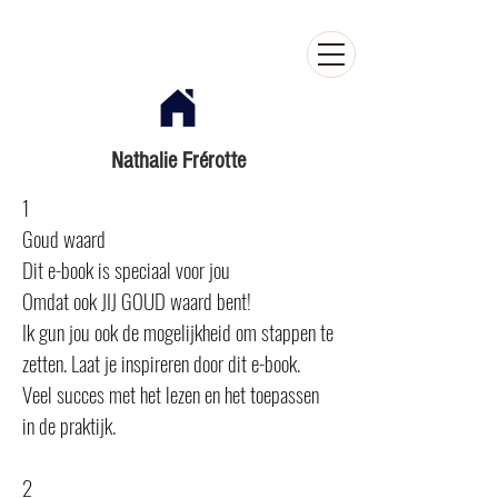
Nathalie Frérotte
1
Goud waard
Dit e-book is speciaal voor jou
Omdat ook JIJ GOUD waard bent!
Ik gun jou ook de mogelijkheid om stappen te
zetten. Laat je inspireren door dit e-book.
Veel succes met het lezen en het toepassen
in de praktijk.
2