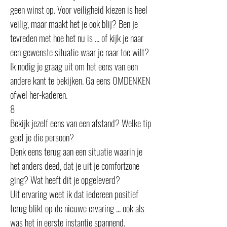
geen winst op. Voor veiligheid kiezen is heel
veilig, maar maakt het je ook blij? Ben je
tevreden met hoe het nu is ... of kijk je naar
een gewenste situatie waar je naar toe wilt?
Ik nodig je graag uit om het eens van een
andere kant te bekijken. Ga eens OMDENKEN
ofwel her-kaderen.
8
Bekijk jezelf eens van een afstand? Welke tip
geef je die persoon?
Denk eens terug aan een situatie waarin je
het anders deed, dat je uit je comfortzone
ging? Wat heeft dit je opgeleverd?
Uit ervaring weet ik dat iedereen positief
terug blikt op de nieuwe ervaring ... ook als
was het in eerste instantie spannend.