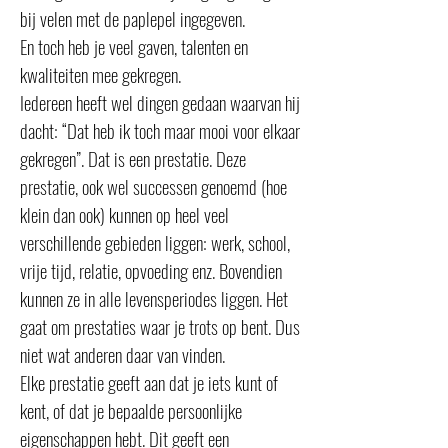
bij velen met de paplepel ingegeven.
En toch heb je veel gaven, talenten en
kwaliteiten mee gekregen.
Iedereen heeft wel dingen gedaan waarvan hij
dacht: “Dat heb ik toch maar mooi voor elkaar
gekregen”. Dat is een prestatie. Deze
prestatie, ook wel successen genoemd (hoe
klein dan ook) kunnen op heel veel
verschillende gebieden liggen: werk, school,
vrije tijd, relatie, opvoeding enz. Bovendien
kunnen ze in alle levensperiodes liggen. Het
gaat om prestaties waar je trots op bent. Dus
niet wat anderen daar van vinden.
Elke prestatie geeft aan dat je iets kunt of
kent, of dat je bepaalde persoonlijke
eigenschappen hebt. Dit geeft een