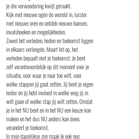
je die verwondering kwijt geraakt.
Kijk met nieuwe ogen de wereld in, luister
met nieuwe oren en ontdek nieuwe kansen,
invalshoeken en mogelijkheden.
Zowel het verleden, heden en toekomst liggen
in elkaars verlengde. Maart let op, het
verleden bepaalt niet je toekomst. Je bent
zelf verantwoordelijk op dit moment voor je
situatie, voor waar je naar toe wilt, voor
welke stappen jij gaat zetten. Jij bent je eigen
leider en jij hebt invloed in welke weg jij in
wilt gaan of welke stap jij wilt zetten. Omdat
je in het NU bent en in het NU een keuze kan
maken en het dus NU anders kan doen,
verandert je toekomst.
In mijn dagelijkse zijn maak ik ook nog