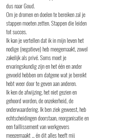
dus naar Goud.
Om je dromen en doelen te bereiken zal je
stappen moeten zetten. Stappen die leiden
tot succes.
Ik kan je vertellen dat ik in mijn leven het
nodige (negatieve) heb meegemaakt, zowel
zakelijk als privé. Soms moet je
ervaringskundig zijn en het één en ander
gevoeld hebben om datgene wat je bereikt
hebt weer door te geven aan anderen.
Ik ken de afwijzing, het niet gezien en
gehoord worden, de onzekerheid, de
onderwaardering. Ik ben ziek geweest, heb
echtscheidingen doorstaan, reorganisatie en
een faillissement van werkgevers
meegemaakt ... én dit alles heeft mij