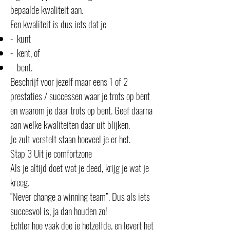
bepaalde kwaliteit aan.
Een kwaliteit is dus iets dat je
- kunt
- kent, of
- bent.
Beschrijf voor jezelf maar eens 1 of 2
prestaties / successen waar je trots op bent
en waarom je daar trots op bent. Geef daarna
aan welke kwaliteiten daar uit blijken.
Je zult verstelt staan hoeveel je er het.
Stap 3 Uit je comfortzone
Als je altijd doet wat je deed, krijg je wat je
kreeg.
“Never change a winning team”. Dus als iets
succesvol is, ja dan houden zo!
Echter hoe vaak doe je hetzelfde, en levert het