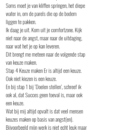
Soms moet je van kliffen springen, het diepe
water in, om de parels die op de bodem
liggen te pakken.
Ik daag je uit. Kom uit je comfortzone. Kijk
niet naar de angst, maar naar de uitdaging,
naar wat het je op kan leveren.
Dit brengt me meteen naar de volgende stap
van keuze maken.
Stap 4 Keuze maken Er is altijd een keuze.
Ook niet kiezen is een keuze.
En bij stap 1 bij ‘Doelen stellen’, schreef ik
ook al, dat Succes geen toeval is, maar ook
een keuze.
Wat bij mij altijd opvalt is dat veel mensen
keuzes maken op basis van angst(en).
Bijvoorbeeld mijn werk is niet echt leuk maar