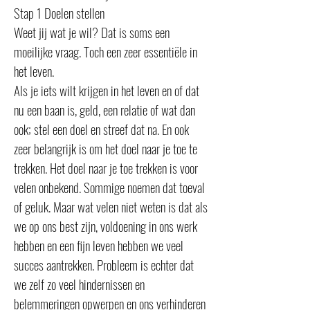
Stap 1 Doelen stellen
Weet jij wat je wil? Dat is soms een
moeilijke vraag. Toch een zeer essentiële in
het leven.
Als je iets wilt krijgen in het leven en of dat
nu een baan is, geld, een relatie of wat dan
ook; stel een doel en streef dat na. En ook
zeer belangrijk is om het doel naar je toe te
trekken. Het doel naar je toe trekken is voor
velen onbekend. Sommige noemen dat toeval
of geluk. Maar wat velen niet weten is dat als
we op ons best zijn, voldoening in ons werk
hebben en een fijn leven hebben we veel
succes aantrekken. Probleem is echter dat
we zelf zo veel hindernissen en
belemmeringen opwerpen en ons verhinderen