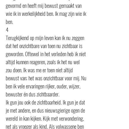
gevormd en heeft mij bewust gemaakt van
wie ik in werkelijkheid ben. Ik mag zijn wie ik
ben.
4
Terugkijkend op mijn leven kan ik nu zeggen
dat het onzichtbare van toen nu zichtbaar is
geworden. Oftewel in het verleden heb ik niet
altijd kunnen reageren, zoals ik het nu wel
zou doen. Ik was me er toen niet altijd
bewust van; het was onzichtbaar voor mij. Nu
ben ik vele ervaringen rijker, ouder, wijzer,
bewuster én dus zichtbaarder.
Ik gun jou ook de zichtbaarheid. Ik gun je dat
je met andere, en dus nieuwsgierige ogen de
wereld in kan kijken. Kijk met verwondering,
net als vroeger als kind. Als volwassene ben