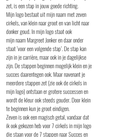
zet, is een stap in jouw goede richting.
Mijn logo bestaat uit mijn naam met zeven
cirkels, van klein naar groot en van licht naar
donker goud. In mijn logo staat ook
mijn naam Margreet Jonker en daar onder
staat ‘voor een volgende stap’. De stap kan
zijn in je carrière, maar ook in je dagelijkse
zijn. De stappen beginnen mogelijk klein en je
succes daarentegen ook. Maar navenant je
meerdere stappen zet (zie ook de cirkels in
mijn logo) ontstaan er grotere successen en
wordt de kleur ook steeds gouder. Door klein
te beginnen kun je groot eindigen.
Zeven is ook een magisch getal, vandaar dat
ik ook gekozen heb voor 7 cirkels in mijn logo
die staan voor de 7 stappen naar Succes en