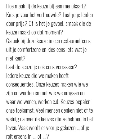
Hoe maak jij de keuze bij een menukaart?
Kies je voor het vertrouwde? Laat je je leiden
door prijs? Of is het je gevoel, smaak die de
keuze maakt op dat moment?
Ga ook bij deze keuze in een restaurant eens
uit je comfortzone en kies eens iets wat je
niet kent?
Laat de keuze je ook eens verrassen?
Iedere keuze die we maken heeft
consequenties. Onze keuzes maken wie we
zijn en worden en met wie we omgaan en
waar we wonen, werken e.d. Keuzes bepalen
onze toekomst. Veel mensen denken niet of te
weinig na over de keuzes die ze hebben in het
leven. Vaak wordt er voor je gekozen ... of je
rolt ergens in .... of ....?