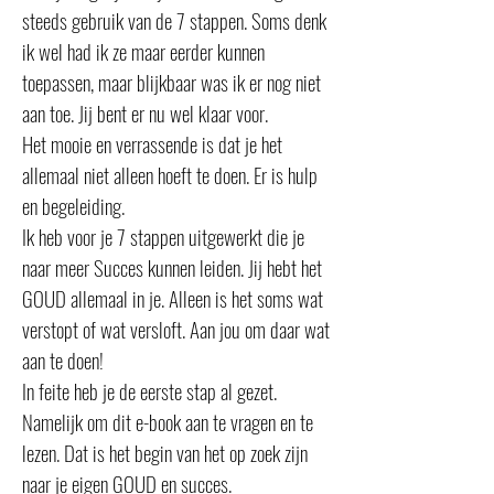
steeds gebruik van de 7 stappen. Soms denk
ik wel had ik ze maar eerder kunnen
toepassen, maar blijkbaar was ik er nog niet
aan toe. Jij bent er nu wel klaar voor.
Het mooie en verrassende is dat je het
allemaal niet alleen hoeft te doen. Er is hulp
en begeleiding.
Ik heb voor je 7 stappen uitgewerkt die je
naar meer Succes kunnen leiden. Jij hebt het
GOUD allemaal in je. Alleen is het soms wat
verstopt of wat versloft. Aan jou om daar wat
aan te doen!
In feite heb je de eerste stap al gezet.
Namelijk om dit e-book aan te vragen en te
lezen. Dat is het begin van het op zoek zijn
naar je eigen GOUD en succes.