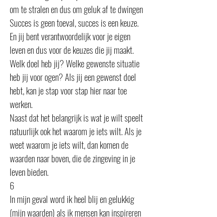
om te stralen en dus om geluk af te dwingen
Succes is geen toeval, succes is een keuze.
En jij bent verantwoordelijk voor je eigen
leven en dus voor de keuzes die jij maakt.
Welk doel heb jij? Welke gewenste situatie
heb jij voor ogen? Als jij een gewenst doel
hebt, kan je stap voor stap hier naar toe
werken.
Naast dat het belangrijk is wat je wilt speelt
natuurlijk ook het waarom je iets wilt. Als je
weet waarom je iets wilt, dan komen de
waarden naar boven, die de zingeving in je
leven bieden.
6
In mijn geval word ik heel blij en gelukkig
(mijn waarden) als ik mensen kan inspireren