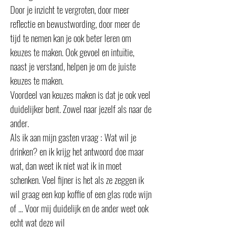
Door je inzicht te vergroten, door meer
reflectie en bewustwording, door meer de
tijd te nemen kan je ook beter leren om
keuzes te maken. Ook gevoel en intuïtie,
naast je verstand, helpen je om de juiste
keuzes te maken.
Voordeel van keuzes maken is dat je ook veel
duidelijker bent. Zowel naar jezelf als naar de
ander.
Als ik aan mijn gasten vraag : Wat wil je
drinken? en ik krijg het antwoord doe maar
wat, dan weet ik niet wat ik in moet
schenken. Veel fijner is het als ze zeggen ik
wil graag een kop koffie of een glas rode wijn
of ... Voor mij duidelijk en de ander weet ook
echt wat deze wil