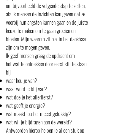
om bijvoorbeeld de volgende stap te zetten,
als ik mensen de inzichten kan geven dat ze
voorbij hun angsten kunnen gaan en de juiste
keuze te maken om te gaan groeien en
bloeien. Mijn waarom zit o.a. in het dankbaar
zijn om te mogen geven.
Ik geef mensen graag de opdracht om
het wat te ontdekken door eerst stil te staan
bij
waar hou je van?
waar word je blij van?
wat doe je het allerliefst?
wat geeft je energie?
wat maakt jou het meest gelukkig?
wat wil je bijdragen aan de wereld?
Antwoorden hierop helpen je al een stuk op