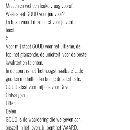
Misschien wel een leuke vraag vooraf.
Waar staat GOUD voor jou voor?
En beantwoord deze eerst voor je verder
leest.
5
Voor mij staat GOUD voor het ultieme, de
top, het glanzende, de uniciteit, voor de beste
kwaliteit en talenten.
In de sport is het ‘het hoogst haalbare’ ... de
gouden medaille, dan ben je de allerbeste.
GOUD staat voor mij ook voor Geven
Ontvangen
Uiten
Delen
GOUD is de waardering die we geven aan
onszelf in het leven. Jij bent het WAARD.