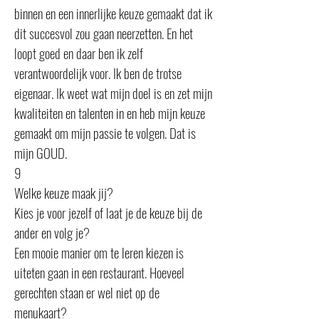
binnen en een innerlijke keuze gemaakt dat ik
dit succesvol zou gaan neerzetten. En het
loopt goed en daar ben ik zelf
verantwoordelijk voor. Ik ben de trotse
eigenaar. Ik weet wat mijn doel is en zet mijn
kwaliteiten en talenten in en heb mijn keuze
gemaakt om mijn passie te volgen. Dat is
mijn GOUD.
9
Welke keuze maak jij?
Kies je voor jezelf of laat je de keuze bij de
ander en volg je?
Een mooie manier om te leren kiezen is
uiteten gaan in een restaurant. Hoeveel
gerechten staan er wel niet op de
menukaart?