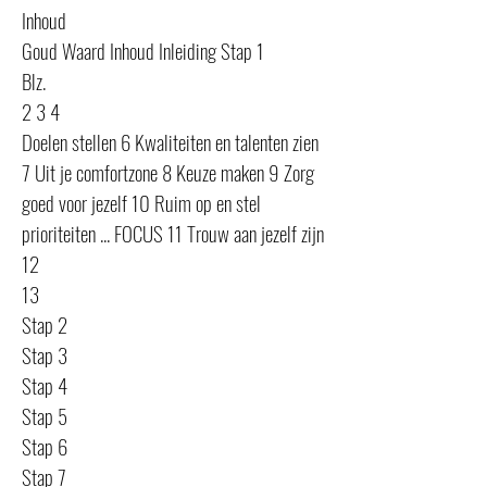
Inhoud
Goud Waard Inhoud Inleiding Stap 1
Blz.
2 3 4
Doelen stellen 6 Kwaliteiten en talenten zien
7 Uit je comfortzone 8 Keuze maken 9 Zorg
goed voor jezelf 10 Ruim op en stel
prioriteiten ... FOCUS 11 Trouw aan jezelf zijn
12
13
Stap 2
Stap 3
Stap 4
Stap 5
Stap 6
Stap 7