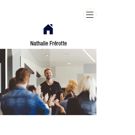
Nathalie Frérotte