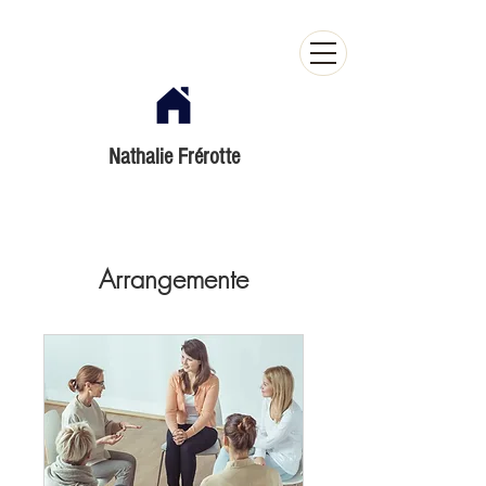
Nathalie Frérotte
Arrangemente