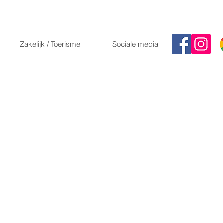
Zakelijk / Toerisme
Sociale media