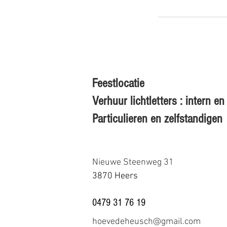
Feestlocatie
Verhuur lichtletters : intern 
Particulieren en zelfstandigen
Nieuwe Steenweg 31
3870 Heers
0479 31 76 19
hoevedeheusch@gmail.com