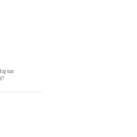
drag naar