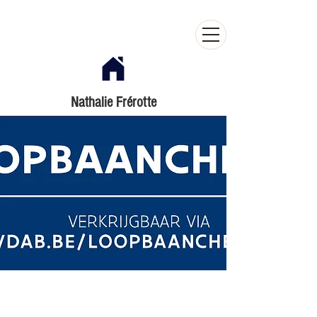
Nathalie Frérotte