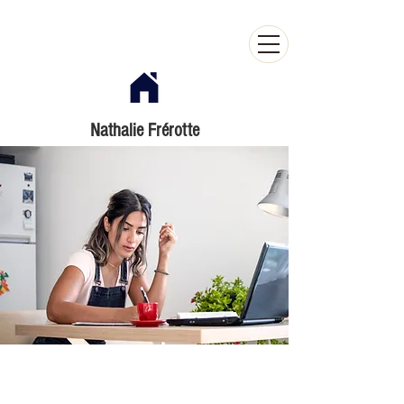
Nathalie Frérotte