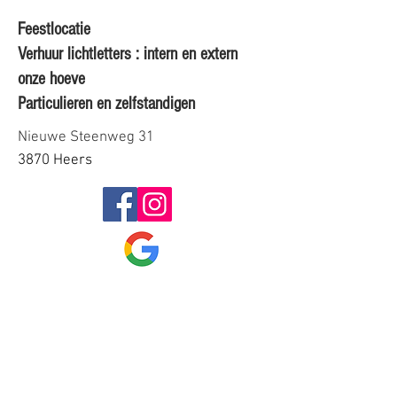
Feestlocatie
Verhuur lichtletters : intern en extern
onze hoeve
Particulieren en zelfstandigen
Nieuwe Steenweg 31
3870 Heers
Reviews