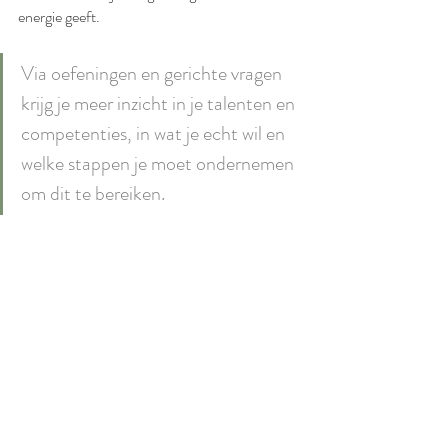
energie geeft.
Via oefeningen en gerichte vragen 
krijg je meer inzicht in je talenten en 
competenties, in wat je echt wil en 
welke stappen je moet ondernemen 
om dit te bereiken.